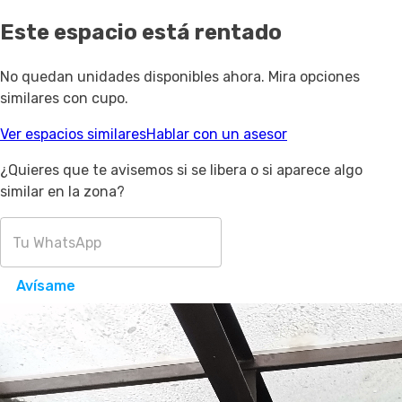
Este espacio está rentado
No quedan unidades disponibles ahora. Mira opciones
similares con cupo.
Ver espacios similares
Hablar con un asesor
¿Quieres que te avisemos si se libera o si aparece algo
similar en la zona?
Avísame