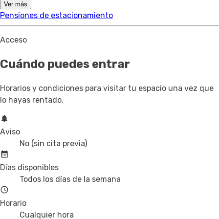
Ver más
Pensiones de estacionamiento
Acceso
Cuándo puedes entrar
Horarios y condiciones para visitar tu espacio una vez que
lo hayas rentado.
Aviso
No (sin cita previa)
Días disponibles
Todos los días de la semana
Horario
Cualquier hora