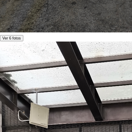
Ver 6 fotos