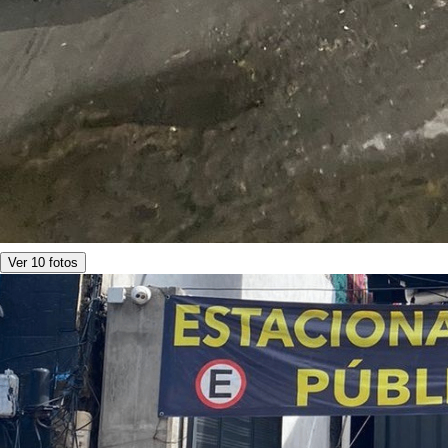
Ver 10 fotos