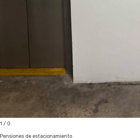
1
/
0
Pensiones de estacionamiento