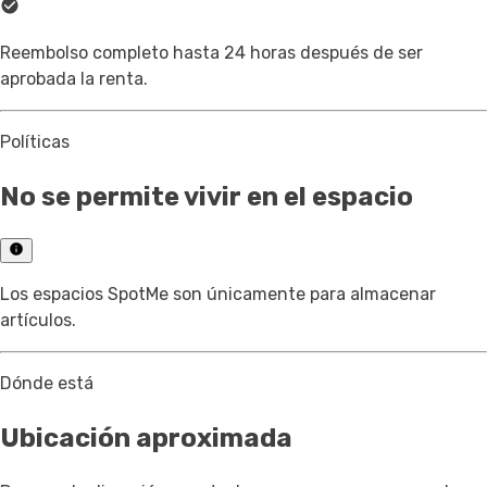
Reembolso completo hasta 24 horas después de ser
aprobada la renta.
Políticas
No se permite vivir en el espacio
Los espacios SpotMe son únicamente para almacenar
artículos.
Dónde está
Ubicación aproximada