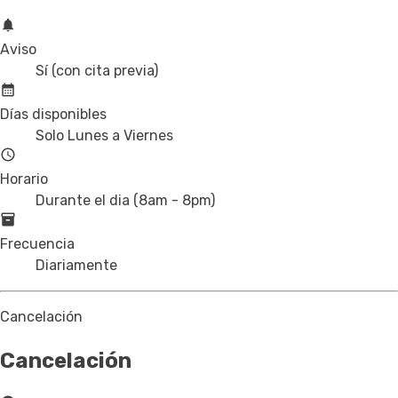
Aviso
Sí (con cita previa)
Días disponibles
Solo Lunes a Viernes
Horario
Durante el dia (8am - 8pm)
Frecuencia
Diariamente
Cancelación
Cancelación