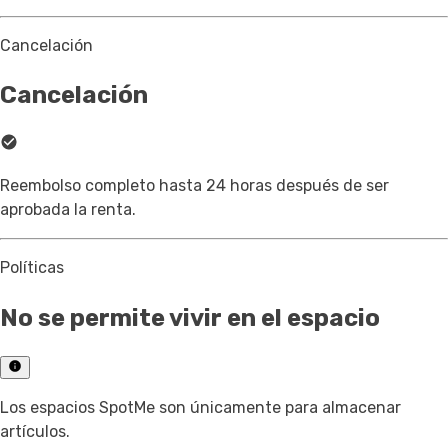
Cancelación
Cancelación
Reembolso completo hasta 24 horas después de ser
aprobada la renta.
Políticas
No se permite vivir en el espacio
Los espacios SpotMe son únicamente para almacenar
artículos.