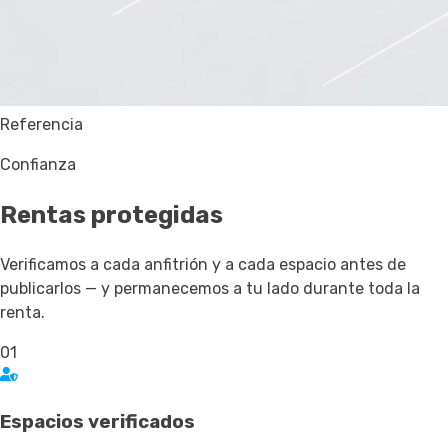
Referencia
Confianza
Rentas
protegidas
Verificamos a cada anfitrión y a cada espacio antes de
publicarlos — y permanecemos a tu lado durante toda la
renta.
01
Espacios verificados