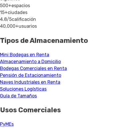
500+
espacios
15+
ciudades
4.8/5
calificación
40,000+
usuarios
Tipos de Almacenamiento
Mini Bodegas en Renta
Almacenamiento a Domicilio
Bodegas Comerciales en Renta
Pensión de Estacionamiento
Naves Industriales en Renta
Soluciones Logísticas
Guía de Tamaños
Usos Comerciales
PyMEs