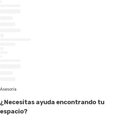
Asesoría
¿Necesitas ayuda
encontrando tu
espacio
?