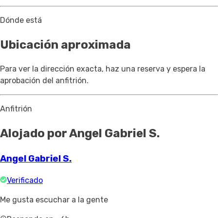
Dónde está
Ubicación aproximada
Para ver la dirección exacta, haz una reserva y espera la
aprobación del anfitrión.
Anfitrión
Alojado por Angel Gabriel S.
Angel Gabriel S.
Verificado
Me gusta escuchar a la gente