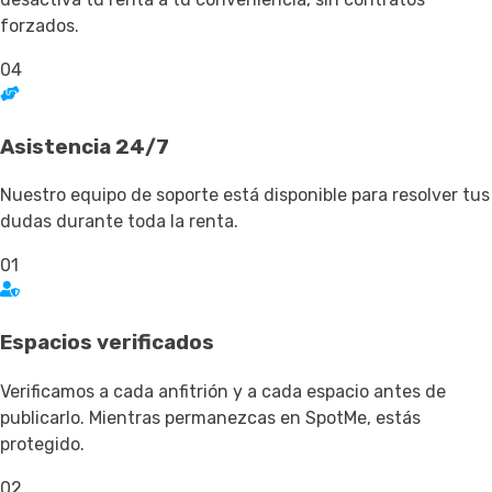
forzados.
04
Asistencia 24/7
Nuestro equipo de soporte está disponible para resolver tus
dudas durante toda la renta.
01
Espacios verificados
Verificamos a cada anfitrión y a cada espacio antes de
publicarlo. Mientras permanezcas en SpotMe, estás
protegido.
02