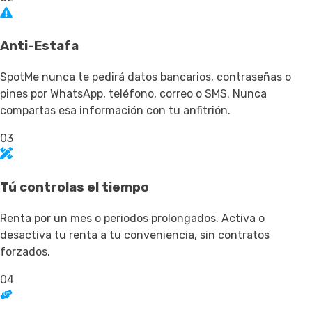
Anti-Estafa
SpotMe nunca te pedirá datos bancarios, contraseñas o
pines por WhatsApp, teléfono, correo o SMS. Nunca
compartas esa información con tu anfitrión.
03
Tú controlas el tiempo
Renta por un mes o periodos prolongados. Activa o
desactiva tu renta a tu conveniencia, sin contratos
forzados.
04