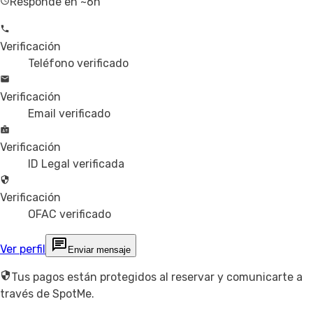
Responde en ~6h
Verificación
Teléfono verificado
Verificación
Email verificado
Verificación
ID Legal verificada
Verificación
OFAC verificado
Ver perfil
Enviar mensaje
Tus pagos están protegidos al reservar y comunicarte a
través de SpotMe.