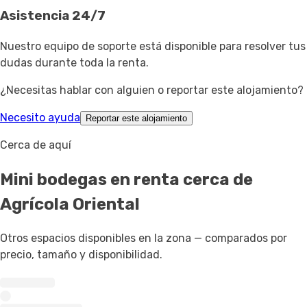
Asistencia 24/7
Nuestro equipo de soporte está disponible para resolver tus
dudas durante toda la renta.
¿Necesitas hablar con alguien o reportar este alojamiento?
Necesito ayuda
Reportar este alojamiento
Cerca de aquí
Mini bodegas en renta
cerca de
Agrícola Oriental
Otros espacios disponibles en la zona — comparados por
precio, tamaño y disponibilidad.