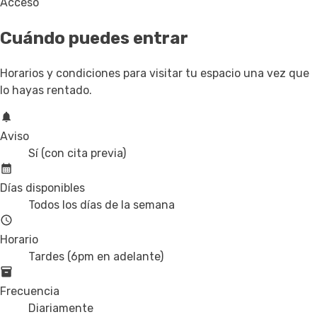
Acceso
Cuándo puedes entrar
Horarios y condiciones para visitar tu espacio una vez que
lo hayas rentado.
Aviso
Sí (con cita previa)
Días disponibles
Todos los días de la semana
Horario
Tardes (6pm en adelante)
Frecuencia
Diariamente