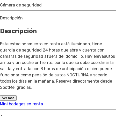
Cámara de seguridad
Descripción
Descripción
Este estacionamiento en renta está iluminado, tiene
guardia de seguridad 24 horas que abre y cuenta con
cámaras de seguridad afuera del domicilio. Hay elevaautos
arriba y un coche enfrente, por lo que se debe coordinar la
salida y entrada con 3 horas de anticipación o bien puede
funcionar como pensión de autos NOCTURNA y sacarlo
todos los días en la mañana. Reserva directamente desde
SpotMe, gracias.
Ver más
Mini bodegas en renta