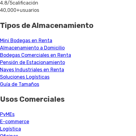
4.8/5
calificación
40,000+
usuarios
Tipos de Almacenamiento
Mini Bodegas en Renta
Almacenamiento a Domicilio
Bodegas Comerciales en Renta
Pensión de Estacionamiento
Naves Industriales en Renta
Soluciones Logísticas
Guía de Tamaños
Usos Comerciales
PyMEs
E-commerce
Logística