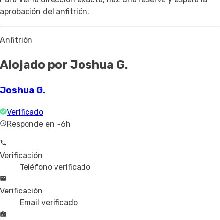
aprobación del anfitrión.
Anfitrión
Alojado por Joshua G.
Joshua G.
Verificado
Responde en ~6h
Verificación
Teléfono verificado
Verificación
Email verificado