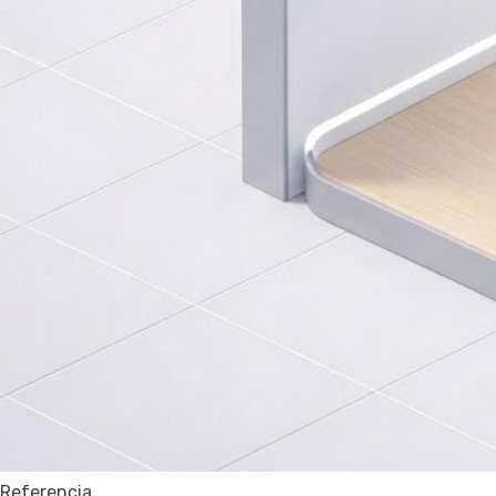
Referencia