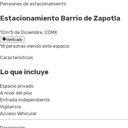
Pensiones de estacionamiento
Estacionamiento
Barrio de Zapotla
12
m²
5 de Diciembre, CDMX
Verificado
18 personas viendo este espacio
Características
Lo que incluye
Espacio privado
A nivel del piso
Entrada independiente
Vigilancia
Acceso Vehicular
Descripción