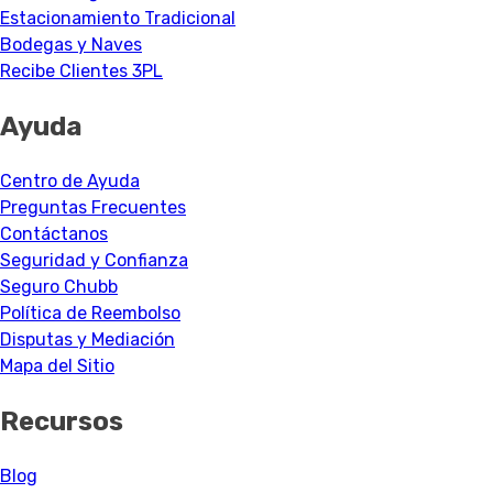
Estacionamiento Tradicional
Bodegas y Naves
Recibe Clientes 3PL
Ayuda
Centro de Ayuda
Preguntas Frecuentes
Contáctanos
Seguridad y Confianza
Seguro Chubb
Política de Reembolso
Disputas y Mediación
Mapa del Sitio
Recursos
Blog