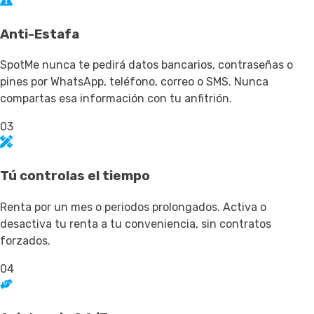
Anti-Estafa
SpotMe nunca te pedirá datos bancarios, contraseñas o
pines por WhatsApp, teléfono, correo o SMS. Nunca
compartas esa información con tu anfitrión.
03
Tú controlas el tiempo
Renta por un mes o periodos prolongados. Activa o
desactiva tu renta a tu conveniencia, sin contratos
forzados.
04