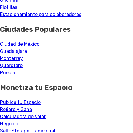
Oficinas
Flotillas
Estacionamiento para colaboradores
Ciudades Populares
Ciudad de México
Guadalajara
Monterrey
Querétaro
Puebla
Monetiza tu Espacio
Publica tu Espacio
Refiere y Gana
Calculadora de Valor
Negocio
Self-Storage Tradicional