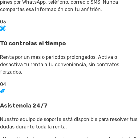
pines por WhatsApp, teléfono, correo o SMS. Nunca
compartas esa información con tu anfitrión.
03
Tú controlas el tiempo
Renta por un mes o periodos prolongados. Activa o
desactiva tu renta a tu conveniencia, sin contratos
forzados.
04
Asistencia 24/7
Nuestro equipo de soporte está disponible para resolver tus
dudas durante toda la renta.