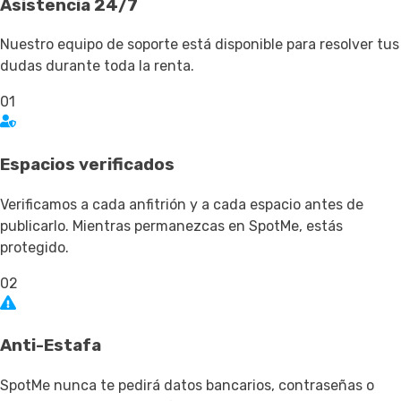
Asistencia 24/7
Nuestro equipo de soporte está disponible para resolver tus
dudas durante toda la renta.
01
Espacios verificados
Verificamos a cada anfitrión y a cada espacio antes de
publicarlo. Mientras permanezcas en SpotMe, estás
protegido.
02
Anti-Estafa
SpotMe nunca te pedirá datos bancarios, contraseñas o