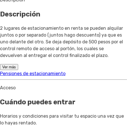
Descripción
2 lugares de estacionamiento en renta se pueden alquilar
juntos o por separado (juntos hago descuento) ya que es
uno delante del otro. Se deja depósito de 500 pesos por el
control remoto de acceso al portón, los cuales se
devuelven al entregar el control finalizado el plazo.
Ver más
Pensiones de estacionamiento
Acceso
Cuándo puedes entrar
Horarios y condiciones para visitar tu espacio una vez que
lo hayas rentado.