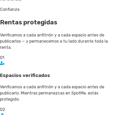
Confianza
Rentas
protegidas
Verificamos a cada anfitrión y a cada espacio antes de
publicarlos — y permanecemos a tu lado durante toda la
renta.
01
Espacios verificados
Verificamos a cada anfitrión y a cada espacio antes de
publicarlo. Mientras permanezcas en SpotMe, estás
protegido.
02