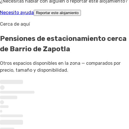
¿Necesitas hablar con alguien o reportar este alojamiento?
Necesito ayuda
Reportar este alojamiento
Cerca de aquí
Pensiones de estacionamiento
cerca
de Barrio de Zapotla
Otros espacios disponibles en la zona — comparados por
precio, tamaño y disponibilidad.