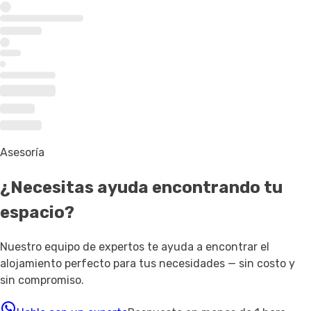
Asesoría
¿Necesitas ayuda
encontrando tu
espacio
?
Nuestro equipo de expertos te ayuda a encontrar el
alojamiento perfecto para tus necesidades — sin costo y
sin compromiso.