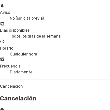
Aviso
No (sin cita previa)
Días disponibles
Todos los días de la semana
Horario
Cualquier hora
Frecuencia
Diariamente
Cancelación
Cancelación