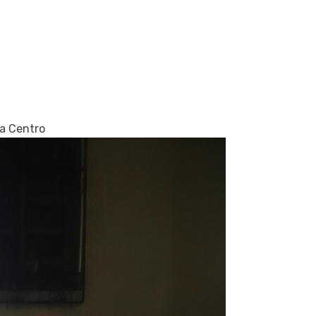
a Centro