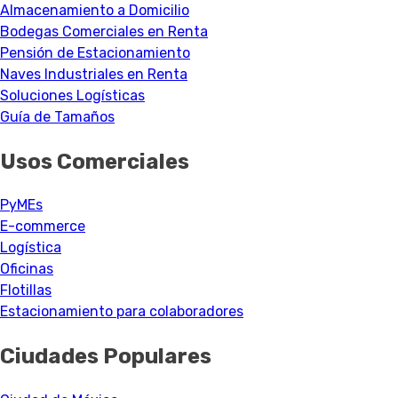
Almacenamiento a Domicilio
Bodegas Comerciales en Renta
Pensión de Estacionamiento
Naves Industriales en Renta
Soluciones Logísticas
Guía de Tamaños
Usos Comerciales
PyMEs
E-commerce
Logística
Oficinas
Flotillas
Estacionamiento para colaboradores
Ciudades Populares