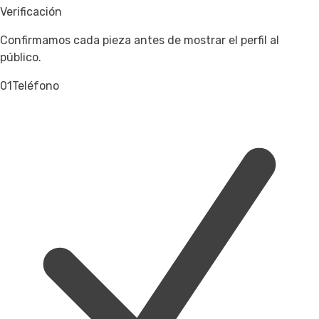
Verificación
Confirmamos cada pieza antes de mostrar el perfil al
público.
01
Teléfono