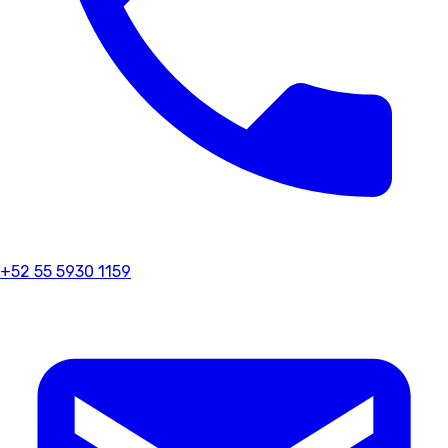
+52 55 5930 1159