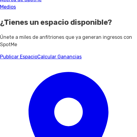
Medios
¿Tienes un espacio disponible?
Únete a miles de anfitriones que ya generan ingresos con
SpotMe
Publicar Espacio
Calcular Ganancias