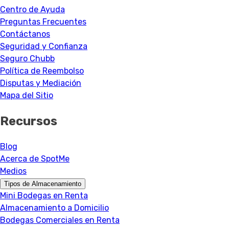
Centro de Ayuda
Preguntas Frecuentes
Contáctanos
Seguridad y Confianza
Seguro Chubb
Política de Reembolso
Disputas y Mediación
Mapa del Sitio
Recursos
Blog
Acerca de SpotMe
Medios
Tipos de Almacenamiento
Mini Bodegas en Renta
Almacenamiento a Domicilio
Bodegas Comerciales en Renta