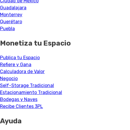
Ciudad de México
Guadalajara
Monterrey
Querétaro
Puebla
Monetiza tu Espacio
Publica tu Espacio
Refiere y Gana
Calculadora de Valor
Negocio
Self-Storage Tradicional
Estacionamiento Tradicional
Bodegas y Naves
Recibe Clientes 3PL
Ayuda