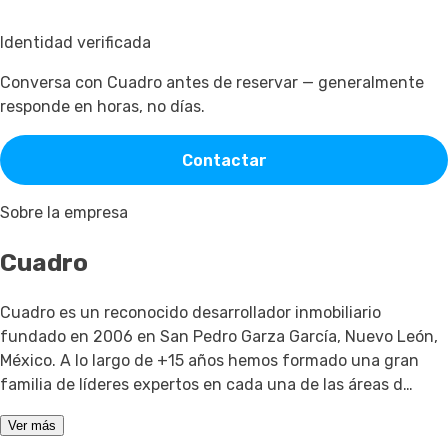
Identidad verificada
Conversa con Cuadro antes de reservar — generalmente
responde en horas, no días.
Contactar
Sobre la empresa
Cuadro
Cuadro es un reconocido desarrollador inmobiliario
fundado en 2006 en San Pedro Garza García, Nuevo León,
México. A lo largo de +15 años hemos formado una gran
familia de líderes expertos en cada una de las áreas d…
Ver más