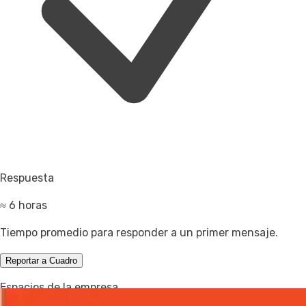
Respuesta
≈ 6 horas
Tiempo promedio para responder a un primer mensaje.
Reportar a Cuadro
Espacios de la empresa